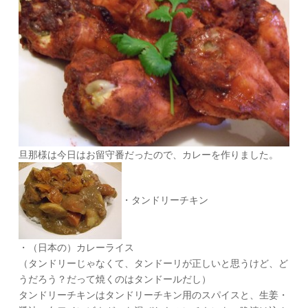
旦那様は今日はお留守番だったので、カレーを作りました。
・タンドリーチキン
・（日本の）カレーライス
（タンドリーじゃなくて、タンドーリが正しいと思うけど、ど
うだろう？だって焼くのはタンドールだし）
タンドリーチキンはタンドリーチキン用のスパイスと、生姜・